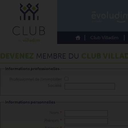
Club Villadim
DEVENEZ
MEMBRE DU
CLUB VILLA
Informations professionelles
Professionnel de l'immobilier
Société
Informations personnelles
Nom
*
Prénom
*